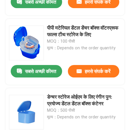
सबसे अच्छी कीमत
हमसे संपर्क करें
पीपी मटेरियल डेंटल डेंचर बॉक्स वॉटरप्रूफ
फाल्स टीथ स्टोरेज के लिए
MOQ：100 पीसी
मूल्य：Depends on the order quantity
सबसे अच्छी कीमत
हमसे संपर्क करें
डेन्चर स्टोरेज ओईएम के लिए रंगीन पुन:
प्रयोज्य डेंटल डेंटल बॉक्स कंटेनर
MOQ：500 पीसी
मूल्य：Depends on the order quantity