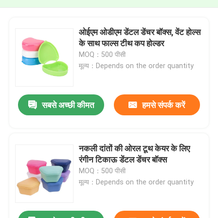
ओईएम ओडीएम डेंटल डेंचर बॉक्स, वेंट होल्स
के साथ फाल्स टीथ कप होल्डर
MOQ：500 पीसी
मूल्य：Depends on the order quantity
सबसे अच्छी कीमत
हमसे संपर्क करें
नकली दांतों की ओरल टूथ केयर के लिए
रंगीन टिकाऊ डेंटल डेंचर बॉक्स
MOQ：500 पीसी
मूल्य：Depends on the order quantity