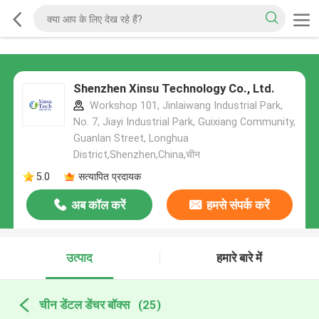
Shenzhen Xinsu Technology Co., Ltd.
Workshop 101, Jinlaiwang Industrial Park,
No. 7, Jiayi Industrial Park, Guixiang Community,
Guanlan Street, Longhua
District,Shenzhen,China,चीन
5.0
सत्यापित प्रदायक
अब कॉल करें
हमसे संपर्क करें
उत्पाद
हमारे बारे में
चीन डेंटल डेंचर बॉक्स
(25)