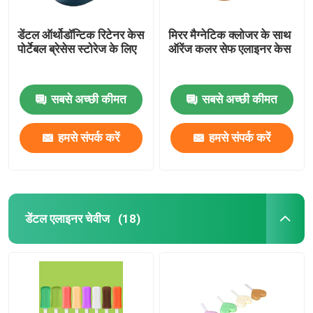
डेंटल ऑर्थोडॉन्टिक रिटेनर केस
मिरर मैग्नेटिक क्लोजर के साथ
पोर्टेबल ब्रेसेस स्टोरेज के लिए
ऑरेंज कलर सेफ एलाइनर केस
सबसे अच्छी कीमत
सबसे अच्छी कीमत
हमसे संपर्क करें
हमसे संपर्क करें
डेंटल एलाइनर चेवीज
(18)