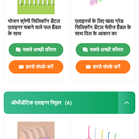
भोजन श्रेणी सिलिकॉन डेंटल
एलाइनर्स के लिए खाद्य ग्रेड
एलाइनर चबाने वाले फल हैंडल
सिलिकॉन डेंटल चेवीज हैंडल के
के साथ
साथ दिल के आकार का
सबसे अच्छी कीमत
सबसे अच्छी कीमत
हमसे संपर्क करें
हमसे संपर्क करें
ऑर्थोडोंटिक एलाइनर रिमूवर
(6)