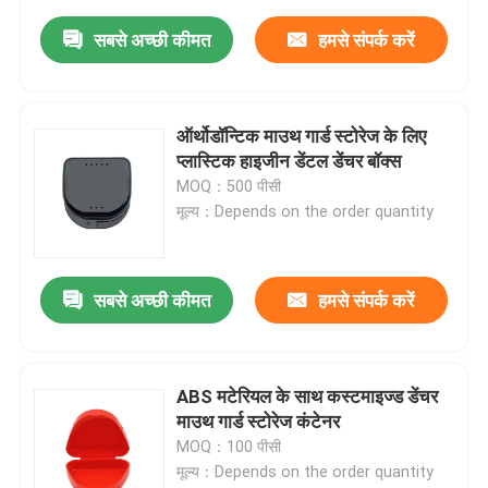
सबसे अच्छी कीमत
हमसे संपर्क करें
ऑर्थोडॉन्टिक माउथ गार्ड स्टोरेज के लिए
प्लास्टिक हाइजीन डेंटल डेंचर बॉक्स
MOQ：500 पीसी
मूल्य：Depends on the order quantity
सबसे अच्छी कीमत
हमसे संपर्क करें
ABS मटेरियल के साथ कस्टमाइज्ड डेंचर
माउथ गार्ड स्टोरेज कंटेनर
MOQ：100 पीसी
मूल्य：Depends on the order quantity