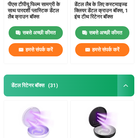
पीएस टीपीयू फिल्म सामग्री के
डेंटल लैब के लिए कस्टमाइज्ड
साथ पारदर्शी प्लास्टिक डेंटल
क्लियर डेंटल क्राउन बॉक्स, 1
लैब क्राउन बॉक्स
इंच टीथ रिटेनर बॉक्स
सबसे अच्छी कीमत
सबसे अच्छी कीमत
हमसे संपर्क करें
हमसे संपर्क करें
डेंटल रिटेनर बॉक्स
(31)