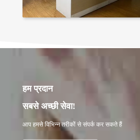
हम प्रदान
सबसे अच्छी सेवा!
आप हमसे विभिन्न तरीकों से संपर्क कर सकते हैं