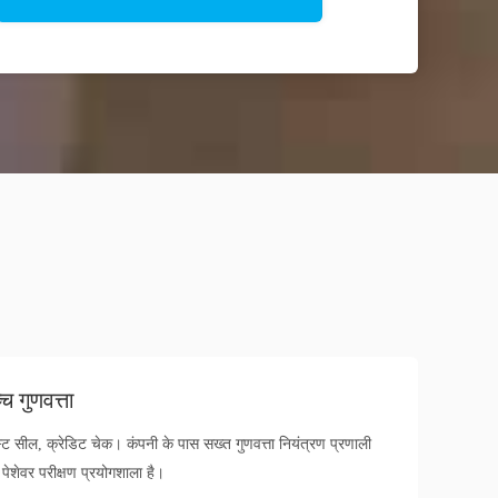
्च गुणवत्ता
स्ट सील, क्रेडिट चेक। कंपनी के पास सख्त गुणवत्ता नियंत्रण प्रणाली
पेशेवर परीक्षण प्रयोगशाला है।