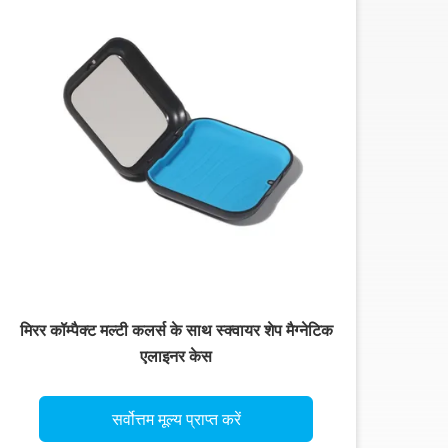
मिरर कॉम्पैक्ट मल्टी कलर्स के साथ स्क्वायर शेप मैग्नेटिक
एलाइनर केस
सर्वोत्तम मूल्य प्राप्त करें