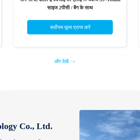
साइज 2पीसी / बैग के साथ
सर्वोत्तम मूल्य प्राप्त करें
और देखें
>
>
logy Co., Ltd.