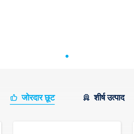
जोरदार छूट
शीर्ष उत्पाद