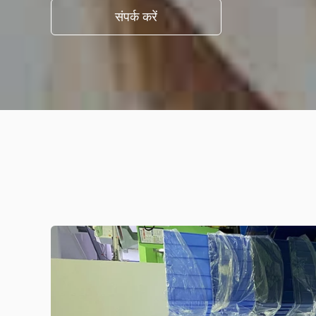
संपर्क करें