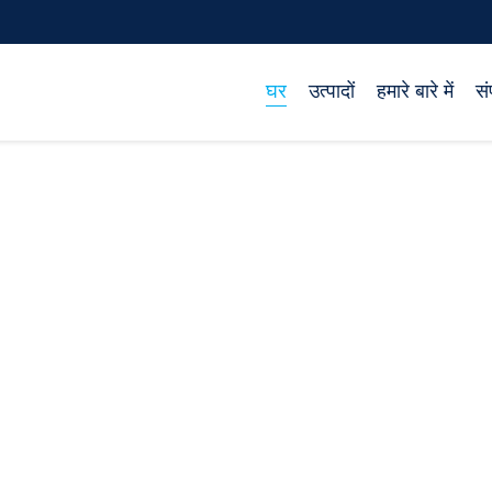
घर
उत्पादों
हमारे बारे में
सं