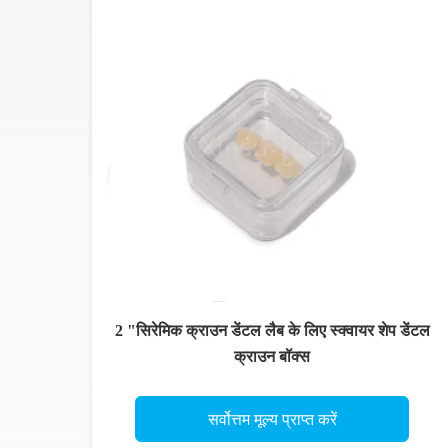
2 "सिरेमिक क्राउन डेंटल लैब के लिए स्क्वायर शेप डेंटल
क्राउन बॉक्स
सर्वोत्तम मूल्य प्राप्त करें