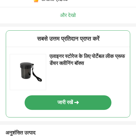
और देखो
सबसे उत्तम प्रतिदान प्राप्त करें
एलाइनर स्टोरेज के लिए पोर्टेबल लीक प्रूफ
डेंचर क्लीनिंग बॉक्स
जारी रखें
अनुशंसित उत्पाद