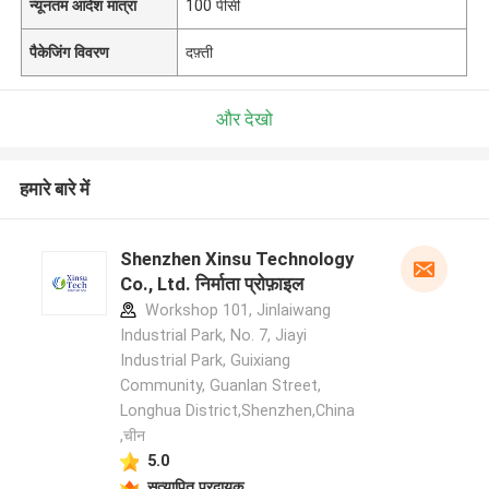
न्यूनतम आदेश मात्रा
100 पीसी
पैकेजिंग विवरण
दफ़्ती
और देखो
हमारे बारे में
Shenzhen Xinsu Technology
Co., Ltd. निर्माता प्रोफ़ाइल
Workshop 101, Jinlaiwang
Industrial Park, No. 7, Jiayi
Industrial Park, Guixiang
Community, Guanlan Street,
Longhua District,Shenzhen,China
,चीन
5.0
सत्यापित प्रदायक