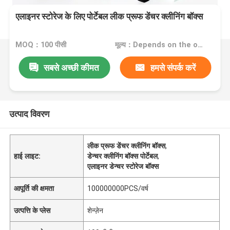
एलाइनर स्टोरेज के लिए पोर्टेबल लीक प्रूफ डेंचर क्लीनिंग बॉक्स
MOQ：100 पीसी
मूल्य：Depends on the order quantity
सबसे अच्छी कीमत
हमसे संपर्क करें
उत्पाद विवरण
लीक प्रूफ डेंचर क्लीनिंग बॉक्स
,
हाई लाइट:
डेन्चर क्लीनिंग बॉक्स पोर्टेबल
,
एलाइनर डेन्चर स्टोरेज बॉक्स
आपूर्ति की क्षमता
100000000PCS/वर्ष
उत्पत्ति के प्लेस
शेन्ज़ेन