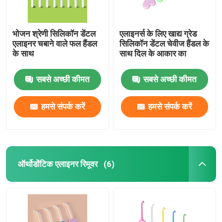
भोजन श्रेणी सिलिकॉन डेंटल
एलाइनर्स के लिए खाद्य ग्रेड
एलाइनर चबाने वाले फल हैंडल
सिलिकॉन डेंटल चेवीज हैंडल के
के साथ
साथ दिल के आकार का
सबसे अच्छी कीमत
सबसे अच्छी कीमत
हमसे संपर्क करें
हमसे संपर्क करें
ऑर्थोडोंटिक एलाइनर रिमूवर
(6)