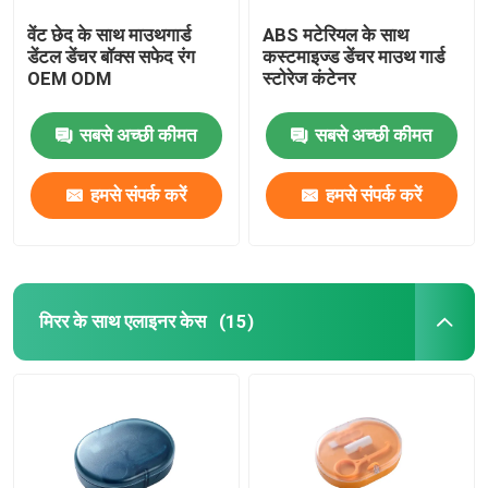
वेंट छेद के साथ माउथगार्ड
ABS मटेरियल के साथ
डेंटल डेंचर बॉक्स सफेद रंग
कस्टमाइज्ड डेंचर माउथ गार्ड
OEM ODM
स्टोरेज कंटेनर
सबसे अच्छी कीमत
सबसे अच्छी कीमत
हमसे संपर्क करें
हमसे संपर्क करें
मिरर के साथ एलाइनर केस
(15)