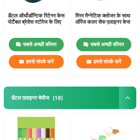
डेंटल ऑर्थोडॉन्टिक रिटेनर केस
मिरर मैग्नेटिक क्लोजर के साथ
पोर्टेबल ब्रेसेस स्टोरेज के लिए
ऑरेंज कलर सेफ एलाइनर केस
सबसे अच्छी कीमत
सबसे अच्छी कीमत
हमसे संपर्क करें
हमसे संपर्क करें
डेंटल एलाइनर चेवीज
(18)