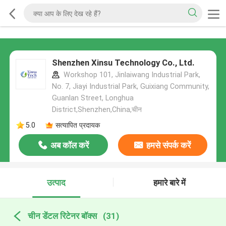
Shenzhen Xinsu Technology Co., Ltd.
Workshop 101, Jinlaiwang Industrial Park,
No. 7, Jiayi Industrial Park, Guixiang Community,
Guanlan Street, Longhua
District,Shenzhen,China,चीन
5.0
सत्यापित प्रदायक
अब कॉल करें
हमसे संपर्क करें
उत्पाद
हमारे बारे में
चीन डेंटल रिटेनर बॉक्स
(31)