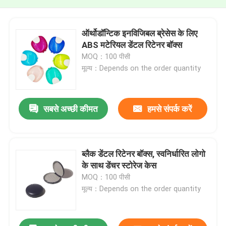
ऑर्थोडॉन्टिक इनविजिबल ब्रेसेस के लिए
ABS मटेरियल डेंटल रिटेनर बॉक्स
MOQ：100 पीसी
मूल्य：Depends on the order quantity
सबसे अच्छी कीमत
हमसे संपर्क करें
ब्लैक डेंटल रिटेनर बॉक्स, स्वनिर्धारित लोगो
के साथ डेंचर स्टोरेज केस
MOQ：100 पीसी
मूल्य：Depends on the order quantity