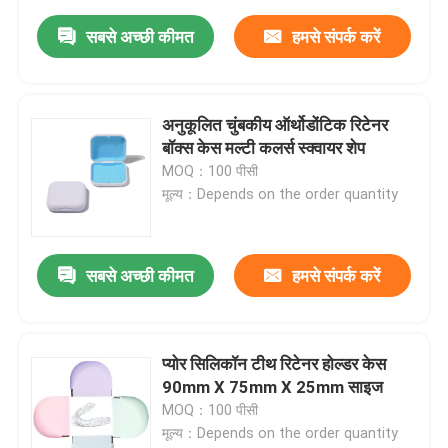
सबसे अच्छी कीमत
हमसे संपर्क करें
अनुकूलित चुंबकीय ऑर्थोडोंटिक रिटेनर
बॉक्स केस मल्टी कलर्स स्क्वायर शेप
MOQ：100 पीसी
मूल्य：Depends on the order quantity
सबसे अच्छी कीमत
हमसे संपर्क करें
प्योर सिलिकॉन टीथ रिटेनर होल्डर केस
90mm X 75mm X 25mm साइज
MOQ：100 पीसी
मूल्य：Depends on the order quantity