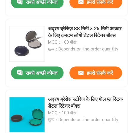
सबसे अच्छी कीमत
हमसे संपर्क करें
अदृश्य ब्रेसिज़ 88 मिमी × 25 मिमी आकार
के लिए कस्टम लोगो डेंटल रिटेनर बॉक्स
MOQ：100 पीसी
मूल्य：Depends on the order quantity
सबसे अच्छी कीमत
हमसे संपर्क करें
अदृश्य ब्रेसेस स्टोरेज के लिए गोल प्लास्टिक
डेंटल रिटेनर बॉक्स
MOQ：100 पीसी
मूल्य：Depends on the order quantity