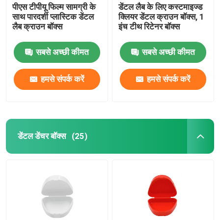
पीएस टीपीयू फिल्म सामग्री के
डेंटल लैब के लिए कस्टमाइज्ड
साथ पारदर्शी प्लास्टिक डेंटल
क्लियर डेंटल क्राउन बॉक्स, 1
लैब क्राउन बॉक्स
इंच टीथ रिटेनर बॉक्स
सबसे अच्छी कीमत
सबसे अच्छी कीमत
हमसे संपर्क करें
हमसे संपर्क करें
डेंटल डेंचर बॉक्स
(25)