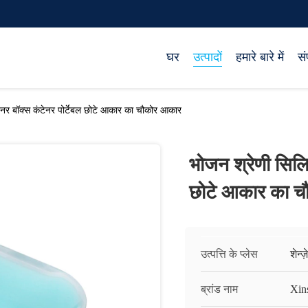
घर
उत्पादों
हमारे बारे में
सं
ेनर बॉक्स कंटेनर पोर्टेबल छोटे आकार का चौकोर आकार
भोजन श्रेणी सिलि
छोटे आकार का 
उत्पत्ति के प्लेस
शेन्ज
ब्रांड नाम
Xin