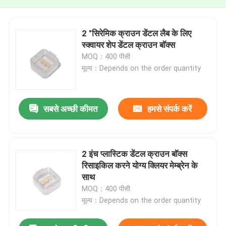
2 "सिरेमिक क्राउन डेंटल लैब के लिए
स्क्वायर शेप डेंटल क्राउन बॉक्स
MOQ：400 पीसी
मूल्य：Depends on the order quantity
सबसे अच्छी कीमत
हमसे संपर्क करें
2 इंच प्लास्टिक डेंटल क्राउन बॉक्स
रिसाइकिल करने योग्य क्लियर मेम्ब्रेन के
साथ
MOQ：400 पीसी
मूल्य：Depends on the order quantity