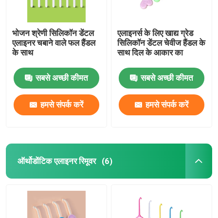
भोजन श्रेणी सिलिकॉन डेंटल
एलाइनर्स के लिए खाद्य ग्रेड
एलाइनर चबाने वाले फल हैंडल
सिलिकॉन डेंटल चेवीज हैंडल के
के साथ
साथ दिल के आकार का
सबसे अच्छी कीमत
सबसे अच्छी कीमत
हमसे संपर्क करें
हमसे संपर्क करें
ऑर्थोडोंटिक एलाइनर रिमूवर
(6)