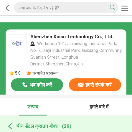
Shenzhen Xinsu Technology Co., Ltd.
Workshop 101, Jinlaiwang Industrial Park,
No. 7, Jiayi Industrial Park, Guixiang Community,
Guanlan Street, Longhua
District,Shenzhen,China,चीन
5.0
सत्यापित प्रदायक
अब कॉल करें
हमसे संपर्क करें
उत्पाद
हमारे बारे में
चीन डेंटल क्राउन बॉक्स
(29)