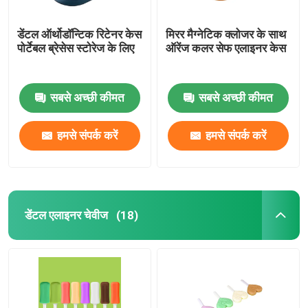
डेंटल ऑर्थोडॉन्टिक रिटेनर केस
मिरर मैग्नेटिक क्लोजर के साथ
पोर्टेबल ब्रेसेस स्टोरेज के लिए
ऑरेंज कलर सेफ एलाइनर केस
सबसे अच्छी कीमत
सबसे अच्छी कीमत
हमसे संपर्क करें
हमसे संपर्क करें
डेंटल एलाइनर चेवीज
(18)