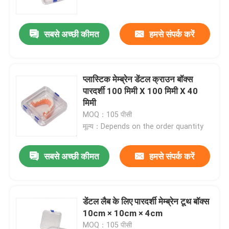
सबसे अच्छी कीमत
हमसे संपर्क करें
प्लास्टिक मेम्ब्रेन डेंटल क्राउन बॉक्स
पारदर्शी 100 मिमी X 100 मिमी X 40
मिमी
MOQ：105 पीसी
मूल्य：Depends on the order quantity
सबसे अच्छी कीमत
हमसे संपर्क करें
घर
उत्पादों
डेंटल लैब के लिए पारदर्शी मेम्ब्रेन टूथ बॉक्स
10cm × 10cm × 4cm
हमारे बारे में
MOQ：105 पीसी