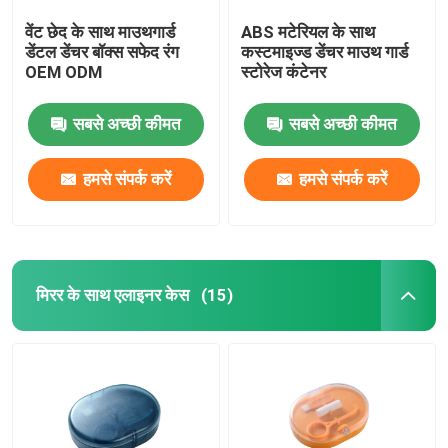
वेंट छेद के साथ माउथगार्ड
ABS मटेरियल के साथ
डेंटल डेंचर बॉक्स सफेद रंग
कस्टमाइज्ड डेंचर माउथ गार्ड
OEM ODM
स्टोरेज कंटेनर
सबसे अच्छी कीमत
सबसे अच्छी कीमत
हमसे संपर्क करें
हमसे संपर्क करें
मिरर के साथ एलाइनर केस
(15)