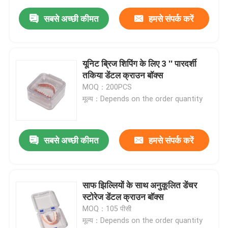
सबसे अच्छी कीमत
हमसे संपर्क करें
यूनिट ब्रिज शिपिंग के लिए 3 '' पारदर्शी
तकिया डेंटल क्राउन बॉक्स
MOQ：200PCS
मूल्य：Depends on the order quantity
सबसे अच्छी कीमत
हमसे संपर्क करें
साफ झिल्लियों के साथ अनुकूलित डेंचर
स्टोरेज डेंटल क्राउन बॉक्स
MOQ：105 पीसी
मूल्य：Depends on the order quantity