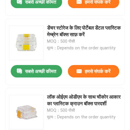
सबसे अच्छी कीमत
हमसे संपर्क करें
डेंचर स्टोरेज के लिए पोर्टेबल डेंटल प्लास्टिक
मेम्ब्रेन बॉक्स साफ़ करें
MOQ：500 पीसी
मूल्य：Depends on the order quantity
सबसे अच्छी कीमत
हमसे संपर्क करें
लॉक ओईएम ओडीएम के साथ चौकोर आकार
का प्लास्टिक क्राउन बॉक्स पारदर्शी
MOQ：500 पीसी
मूल्य：Depends on the order quantity