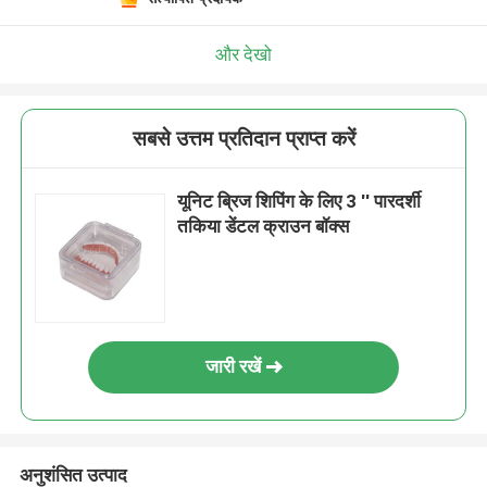
और देखो
सबसे उत्तम प्रतिदान प्राप्त करें
यूनिट ब्रिज शिपिंग के लिए 3 '' पारदर्शी
तकिया डेंटल क्राउन बॉक्स
जारी रखें
अनुशंसित उत्पाद