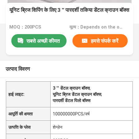
यूनिट ब्रिज शिपिंग के लिए 3 '' पारदर्शी तकिया डेंटल क्राउन बॉक्स
MOQ：200PCS
मूल्य：Depends on the order quantity
सबसे अच्छी कीमत
हमसे संपर्क करें
उत्पाद विवरण
3 '' डेंटल क्राउन बॉक्स
,
हाई लाइट:
यूनिट ब्रिज डेंटल क्राउन बॉक्स
,
पारदर्शी डेंटल पिलो बॉक्स
आपूर्ति की क्षमता
100000000PCS/वर्ष
उत्पत्ति के प्लेस
शेन्ज़ेन