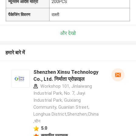
न्यूनतम आदेश मात्रा
200PCS
पैकेजिंग विवरण
दफ़्ती
और देखो
हमारे बारे में
Shenzhen Xinsu Technology
Co., Ltd. निर्माता प्रोफ़ाइल
Workshop 101, Jinlaiwang
Industrial Park, No. 7, Jiayi
Industrial Park, Guixiang
Community, Guanlan Street,
Longhua District,Shenzhen,China
,चीन
5.0
सत्यापित प्रदायक