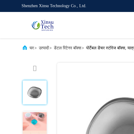
Shenzhen Xinsu Technology Co., Ltd.
घर
>
उत्पादों
>
डेंटल रिटेनर बॉक्स
>
पोर्टेबल डेंचर स्टोरेज बॉक्स, य