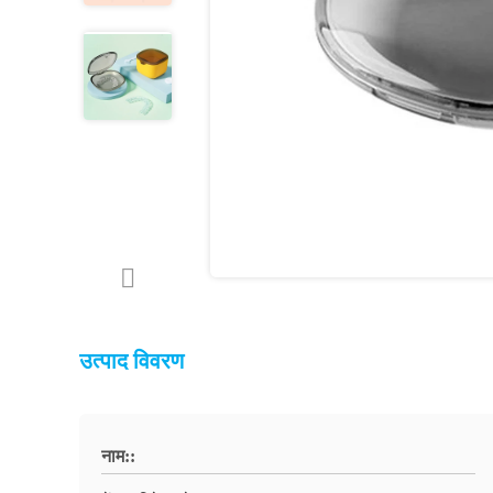
उत्पाद विवरण
नाम::