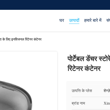
घर
उत्पादों
हमारे बारे में
सं
ात्रा के लिए इनविजनल रिटेनर कंटेनर
पोर्टेबल डेंचर स्
रिटेनर कंटेनर
उत्पत्ति के प्लेस
शेन्ज
ब्रांड नाम
Xin