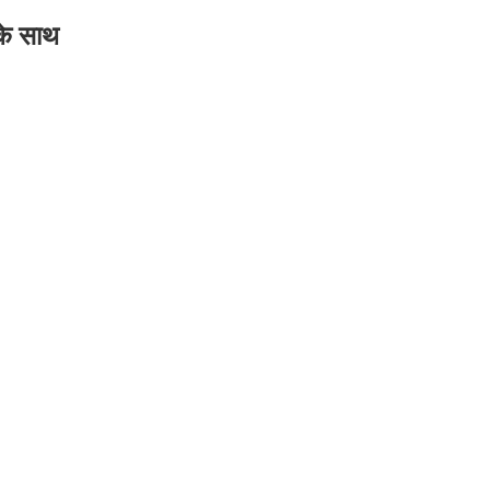
 के साथ