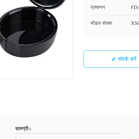
प्रमाणन
FD
मॉडल संख्या
XS
संपर्क करें
सामग्री::