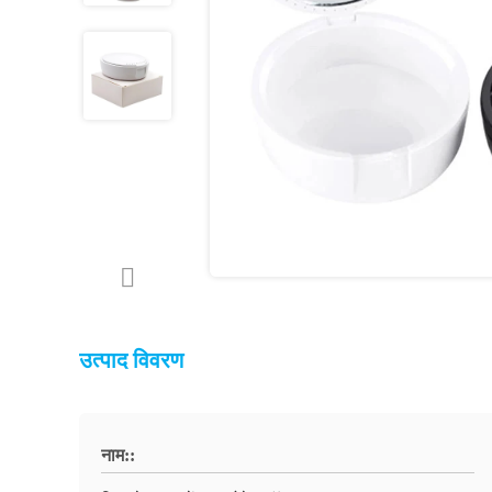
उत्पाद विवरण
नाम::