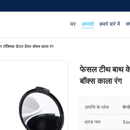
घर
उत्पादों
हमारे बारे में
सं
टॉक्सिक डेंटल डेंचर बॉक्स काला रंग
फेसल टीथ बाथ के
बॉक्स काला रंग
उत्पत्ति के प्लेस
शेन्ज
ब्रांड नाम
Xin