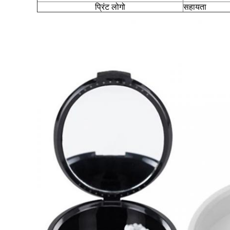
प्रिंट लोगो
सहायता