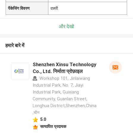
पैकेजिंग विवरण
दफ़्ती
और देखो
हमारे बारे में
Shenzhen Xinsu Technology
Co., Ltd. निर्माता प्रोफ़ाइल
Workshop 101, Jinlaiwang
Industrial Park, No. 7, Jiayi
Industrial Park, Guixiang
Community, Guanlan Street,
Longhua District,Shenzhen,China
,चीन
5.0
सत्यापित प्रदायक