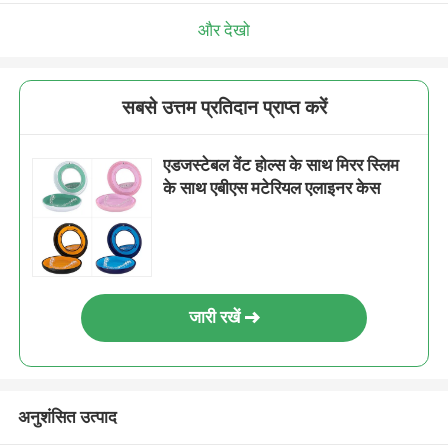
और देखो
सबसे उत्तम प्रतिदान प्राप्त करें
एडजस्टेबल वेंट होल्स के साथ मिरर स्लिम
के साथ एबीएस मटेरियल एलाइनर केस
जारी रखें
अनुशंसित उत्पाद