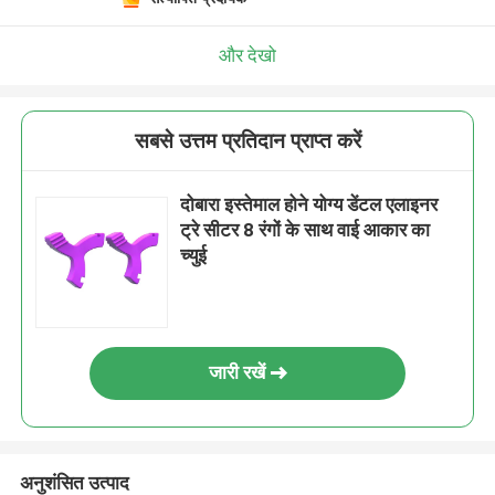
और देखो
सबसे उत्तम प्रतिदान प्राप्त करें
दोबारा इस्तेमाल होने योग्य डेंटल एलाइनर
ट्रे सीटर 8 रंगों के साथ वाई आकार का
च्युई
जारी रखें
अनुशंसित उत्पाद