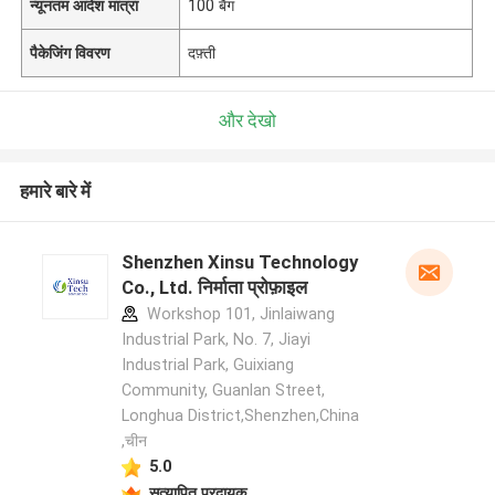
न्यूनतम आदेश मात्रा
100 बैग
पैकेजिंग विवरण
दफ़्ती
और देखो
हमारे बारे में
Shenzhen Xinsu Technology
Co., Ltd. निर्माता प्रोफ़ाइल
Workshop 101, Jinlaiwang
Industrial Park, No. 7, Jiayi
Industrial Park, Guixiang
Community, Guanlan Street,
Longhua District,Shenzhen,China
,चीन
5.0
सत्यापित प्रदायक