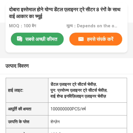
दोबारा इस्तेमाल होने योग्य डेंटल एलाइनर ट्रे सीटर 8 रंगों के साथ
वाई आकार का च्युई
MOQ：100 बैग
मूल्य：Depends on the order quantity
सबसे अच्छी कीमत
हमसे संपर्क करें
उत्पाद विवरण
डेंटल एलाइनर ट्रे सीटर्स चेवीज़
,
हाई लाइट:
पुन: प्रयोज्य एलाइनर ट्रे सीटर्स चेवीज़
,
वाई शेप्ड इनविज़िलाइन एलाइनर चेवीज़
आपूर्ति की क्षमता
100000000PCS/वर्ष
उत्पत्ति के प्लेस
शेन्ज़ेन