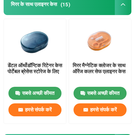
मिरर के साथ एलाइनर केस
(15)
डेंटल ऑर्थोडॉन्टिक रिटेनर केस
मिरर मैग्नेटिक क्लोजर के साथ
पोर्टेबल ब्रेसेस स्टोरेज के लिए
ऑरेंज कलर सेफ एलाइनर केस
सबसे अच्छी कीमत
सबसे अच्छी कीमत
हमसे संपर्क करें
हमसे संपर्क करें