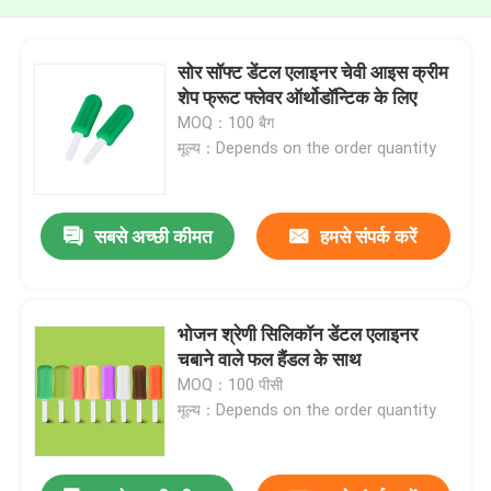
सोर सॉफ्ट डेंटल एलाइनर चेवी आइस क्रीम
शेप फ्रूट फ्लेवर ऑर्थोडॉन्टिक के लिए
MOQ：100 बैग
मूल्य：Depends on the order quantity
सबसे अच्छी कीमत
हमसे संपर्क करें
भोजन श्रेणी सिलिकॉन डेंटल एलाइनर
चबाने वाले फल हैंडल के साथ
MOQ：100 पीसी
मूल्य：Depends on the order quantity