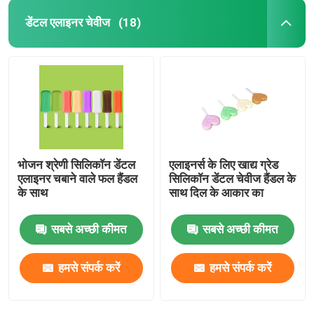
डेंटल एलाइनर चेवीज
(18)
भोजन श्रेणी सिलिकॉन डेंटल
एलाइनर्स के लिए खाद्य ग्रेड
एलाइनर चबाने वाले फल हैंडल
सिलिकॉन डेंटल चेवीज हैंडल के
के साथ
साथ दिल के आकार का
सबसे अच्छी कीमत
सबसे अच्छी कीमत
हमसे संपर्क करें
हमसे संपर्क करें