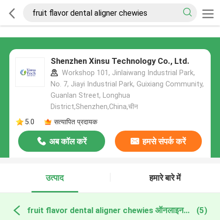
Shenzhen Xinsu Technology Co., Ltd.
Workshop 101, Jinlaiwang Industrial Park,
No. 7, Jiayi Industrial Park, Guixiang Community,
Guanlan Street, Longhua
District,Shenzhen,China,चीन
5.0
सत्यापित प्रदायक
अब कॉल करें
हमसे संपर्क करें
उत्पाद
हमारे बारे में
fruit flavor dental aligner chewies ऑनलाइन निर्माण
(5)